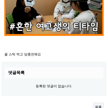
꿀 스틱 먹고 당충전해요
댓글목록
등록된 댓글이 없습니다.
목록