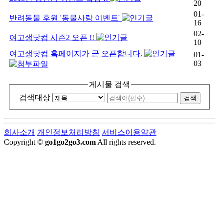
20
01-
반려동물 후원 '동물사랑 이벤트'
16
02-
여고생닷컴 시즌2 오픈 !!
10
여고생닷컴 홈페이지가 곧 오픈합니다.
01-
03
게시물 검색
검색대상
회사소개
개인정보처리방침
서비스이용약관
Copyright ©
go1go2go3.com
All rights reserved.