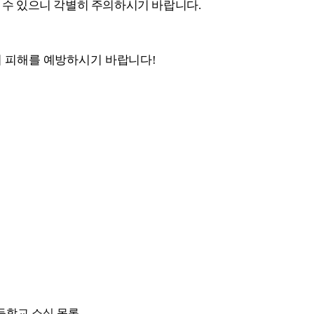
 수 있으니 각별히 주의하시기 바랍니다
.
 피해를 예방하시기 바랍니다
!
등학교 소식 목록