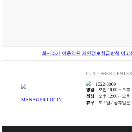
회사소개
이용약관
개인정보취급방침
여고
CUSTOMER CENTE
1522-8069
평일
오전 10:00 ~ 오후 1
점심
오후 12:00 ~ 오후 1
MANAGER LOGIN
휴무
토 / 일 / 공휴일은